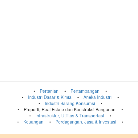
Pertanian
Pertambangan
Industri Dasar & Kimia
Aneka Industri
Industri Barang Konsumsi
Properti, Real Estate dan Konstruksi Bangunan
Infrastruktur, Utilitas & Transportasi
Keuangan
Perdagangan, Jasa & Investasi