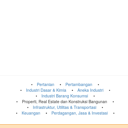
Pertanian
Pertambangan
Industri Dasar & Kimia
Aneka Industri
Industri Barang Konsumsi
Properti, Real Estate dan Konstruksi Bangunan
Infrastruktur, Utilitas & Transportasi
Keuangan
Perdagangan, Jasa & Investasi