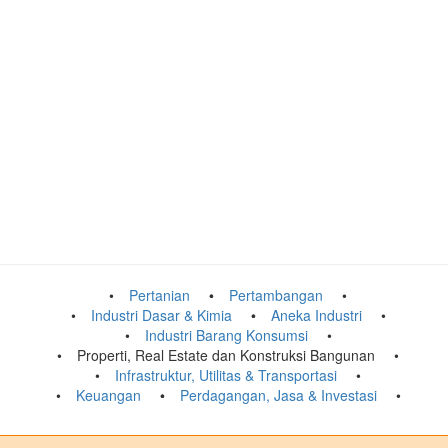
Pertanian
Pertambangan
Industri Dasar & Kimia
Aneka Industri
Industri Barang Konsumsi
Properti, Real Estate dan Konstruksi Bangunan
Infrastruktur, Utilitas & Transportasi
Keuangan
Perdagangan, Jasa & Investasi