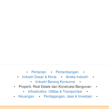
Pertanian
Pertambangan
Industri Dasar & Kimia
Aneka Industri
Industri Barang Konsumsi
Properti, Real Estate dan Konstruksi Bangunan
Infrastruktur, Utilitas & Transportasi
Keuangan
Perdagangan, Jasa & Investasi