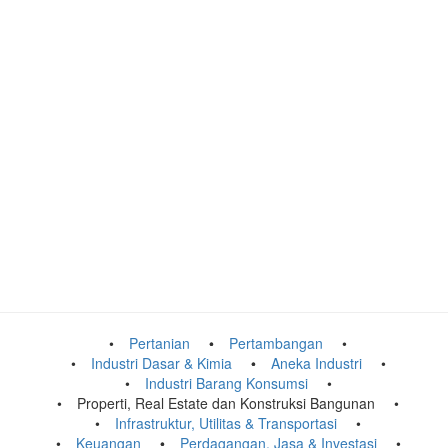
Pertanian
Pertambangan
Industri Dasar & Kimia
Aneka Industri
Industri Barang Konsumsi
Properti, Real Estate dan Konstruksi Bangunan
Infrastruktur, Utilitas & Transportasi
Keuangan
Perdagangan, Jasa & Investasi