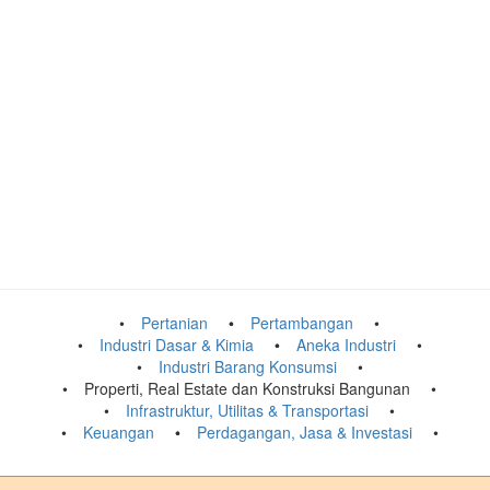
Pertanian
Pertambangan
Industri Dasar & Kimia
Aneka Industri
Industri Barang Konsumsi
Properti, Real Estate dan Konstruksi Bangunan
Infrastruktur, Utilitas & Transportasi
Keuangan
Perdagangan, Jasa & Investasi