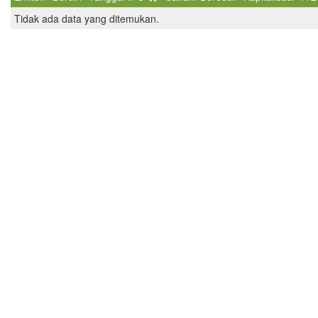
Tidak ada data yang ditemukan.