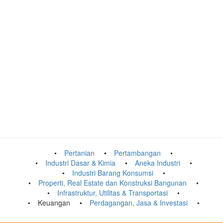
Pertanian
Pertambangan
Industri Dasar & Kimia
Aneka Industri
Industri Barang Konsumsi
Properti, Real Estate dan Konstruksi Bangunan
Infrastruktur, Utilitas & Transportasi
Keuangan
Perdagangan, Jasa & Investasi