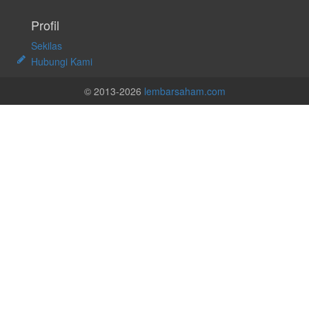
Profil
Sekilas
Hubungi Kami
© 2013-2026
lembarsaham.com