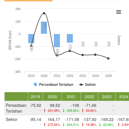
200
100
99,5
BRAM (hari)
0
Sektor
0,0
0,0
0,0
-71,7
-75,9
-100
-108,0
-200
-300
2019
2020
2021
2022
2023
2024
2025
Persediaan Tertahan
Sektor
2019
2020
2021
2022
2023
2024
Persediaan
-75,92
99,52
-108
-71,66
-
Tertahan
-
231,09%
208,52%
33,65%
-
Sektor
-95,14
164,17
-171,08
-137,92
-169,22
-167,6
-
272,55%
204,21%
19,38%
22,69%
0,93