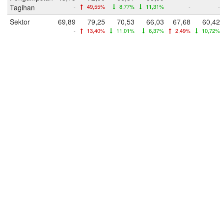
Tagihan
-
49,55%
8,77%
11,31%
-
-
Sektor
69,89
79,25
70,53
66,03
67,68
60,42
-
13,40%
11,01%
6,37%
2,49%
10,72%