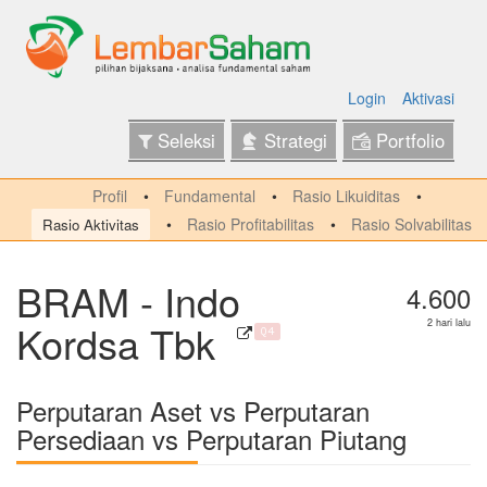
Login
Aktivasi
Seleksi
Strategi
Portfolio
Profil
Fundamental
Rasio Likuiditas
Rasio Profitabilitas
Rasio Solvabilitas
Rasio Aktivitas
BRAM - Indo
4.600
Kordsa Tbk
2 hari lalu
Q4
Perputaran Aset vs Perputaran
Persediaan vs Perputaran Piutang