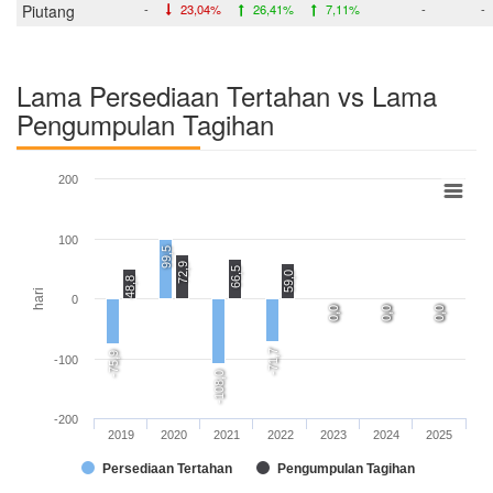
Piutang
-
23,04%
26,41%
7,11%
-
-
Lama Persediaan Tertahan vs Lama
Pengumpulan Tagihan
200
100
99,5
72,9
66,5
59,0
48,8
hari
0
0,0
0,0
0,0
0,0
0,0
0,0
-71,7
-75,9
-100
-108,0
-200
2019
2020
2021
2022
2023
2024
2025
Persediaan Tertahan
Pengumpulan Tagihan