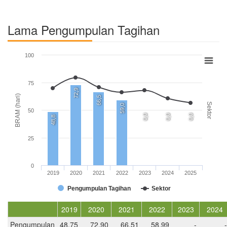
Lama Pengumpulan Tagihan
100
75
72,9
BRAM (hari)
66,5
Sektor
59,0
50
0,0
0,0
0,0
48,8
25
0
2019
2020
2021
2022
2023
2024
2025
Pengumpulan Tagihan
Sektor
2019
2020
2021
2022
2023
2024
Pengumpulan
48,75
72,90
66,51
58,99
-
-