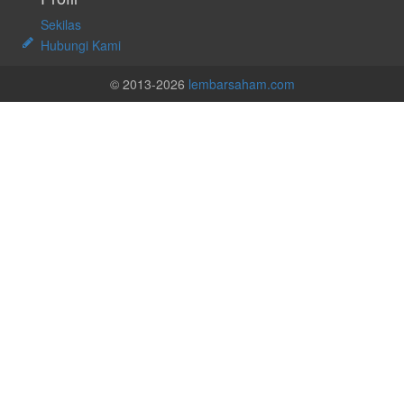
Sekilas
Hubungi Kami
© 2013-2026
lembarsaham.com