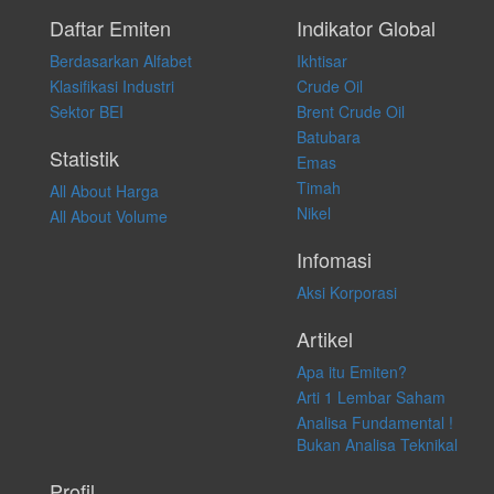
Setiap keputusan investasi merupakan keputusan dan tanggung jawab
pribadi. Kami tidak memberi anjuran, saran, rekomendasi untuk
Daftar Emiten
Indikator Global
membeli, menjual atau melakukan aktivitas lain yang terkait dengan
Berdasarkan Alfabet
Ikhtisar
transaksi perdagangan apapun, dan kami tidak bertanggung jawab
atas keputusan investasi yang dilakukan dalam kondisi dan situasi
Klasifikasi Industri
Crude Oil
apapun juga, yang diakibatkan secara langsung maupun tidak
Sektor BEI
Brent Crude Oil
langsung atas konten pada website ini.
Batubara
Statistik
Emas
Timah
All About Harga
Nikel
All About Volume
Infomasi
Aksi Korporasi
Artikel
Apa itu Emiten?
Arti 1 Lembar Saham
Analisa Fundamental !
Bukan Analisa Teknikal
Profil