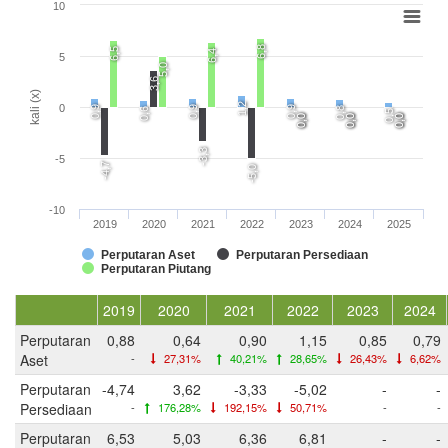
10
6,8
6,5
6,4
5
5,0
3,6
kali (x)
1,2
0
0,9
0,9
0,9
0,8
0,6
0,5
0,0
0,0
0,0
0,0
0,0
0,0
-3,3
-5
-4,7
-5,0
-10
2019
2020
2021
2022
2023
2024
2025
Perputaran Aset
Perputaran Persediaan
Perputaran Piutang
2019
2020
2021
2022
2023
2024
Perputaran
0,88
0,64
0,90
1,15
0,85
0,79
Aset
-
27,31%
40,21%
28,65%
26,43%
6,62%
Perputaran
-4,74
3,62
-3,33
-5,02
-
-
Persediaan
-
176,28%
192,15%
50,71%
-
-
Perputaran
6,53
5,03
6,36
6,81
-
-