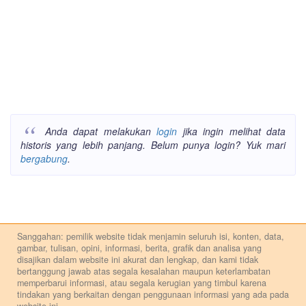
Anda dapat melakukan
login
jika ingin melihat data
historis yang lebih panjang. Belum punya login? Yuk mari
bergabung
.
Sanggahan: pemilik website tidak menjamin seluruh isi, konten, data,
gambar, tulisan, opini, informasi, berita, grafik dan analisa yang
disajikan dalam website ini akurat dan lengkap, dan kami tidak
bertanggung jawab atas segala kesalahan maupun keterlambatan
memperbarui informasi, atau segala kerugian yang timbul karena
tindakan yang berkaitan dengan penggunaan informasi yang ada pada