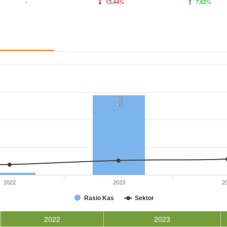
-
13,44%
7,62%
5,8
2022
2023
2
Rasio Kas
Sektor
2022
2023