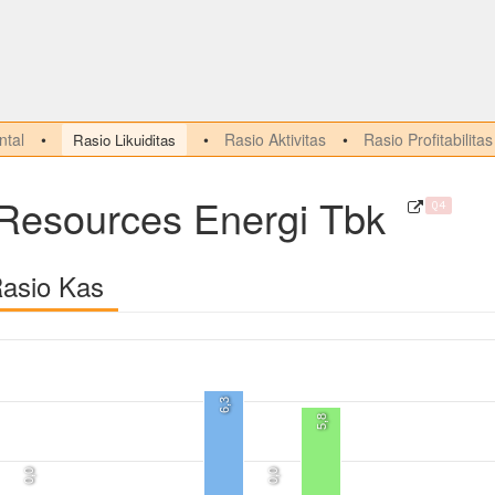
tal
Rasio Aktivitas
Rasio Profitabilitas
Rasio Likuiditas
Resources Energi Tbk
Q4
Rasio Kas
6,3
5,8
0,0
0,0