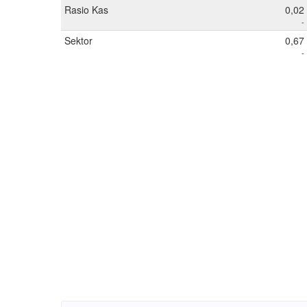
Rasio Kas
0,02
-
Sektor
0,67
-