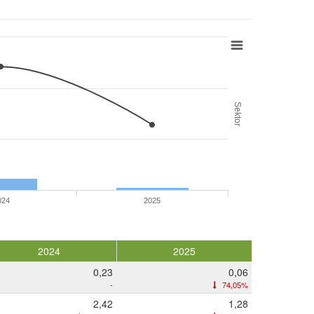
Sektor
024
2025
2024
2025
0,23
0,06
-
74,05%
2,42
1,28