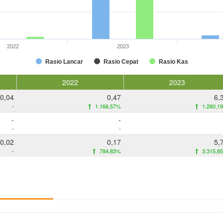
2022
2023
Rasio Lancar
Rasio Cepat
Rasio Kas
2022
2023
0,04
0,47
6,
-
1.166,57%
1.260,1
-
-
-
-
0,02
0,17
5,
-
784,83%
3.315,8