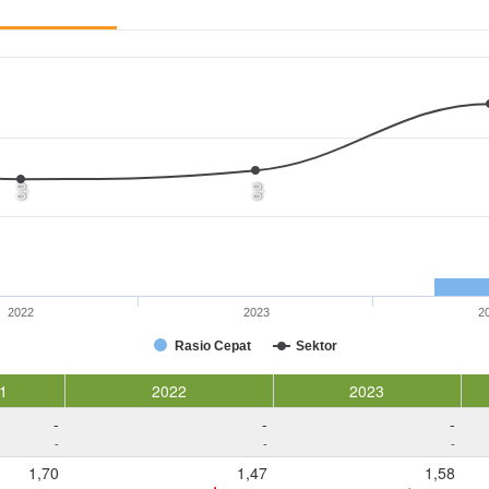
0,0
0,0
2022
2023
2
Rasio Cepat
Sektor
1
2022
2023
-
-
-
-
-
-
1,70
1,47
1,58