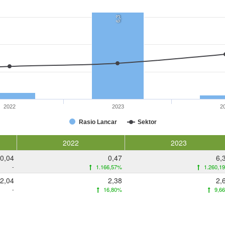
6,3
2022
2023
2
Rasio Lancar
Sektor
2022
2023
0,04
0,47
6,
-
1.166,57%
1.260,1
2,04
2,38
2,
-
16,80%
9,6