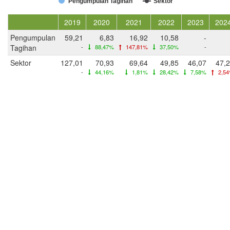
Pengumpulan Tagihan
Sektor
2019
2020
2021
2022
2023
202
Pengumpulan
59,21
6,83
16,92
10,58
-
Tagihan
-
88,47%
147,81%
37,50%
-
Sektor
127,01
70,93
69,64
49,85
46,07
47,
-
44,16%
1,81%
28,42%
7,58%
2,5