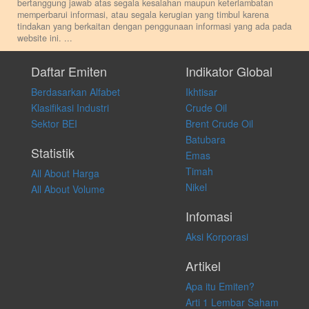
bertanggung jawab atas segala kesalahan maupun keterlambatan
memperbarui informasi, atau segala kerugian yang timbul karena
tindakan yang berkaitan dengan penggunaan informasi yang ada pada
website ini.
...
Setiap keputusan investasi merupakan keputusan dan tanggung jawab
pribadi. Kami tidak memberi anjuran, saran, rekomendasi untuk
Daftar Emiten
Indikator Global
membeli, menjual atau melakukan aktivitas lain yang terkait dengan
Berdasarkan Alfabet
Ikhtisar
transaksi perdagangan apapun, dan kami tidak bertanggung jawab
atas keputusan investasi yang dilakukan dalam kondisi dan situasi
Klasifikasi Industri
Crude Oil
apapun juga, yang diakibatkan secara langsung maupun tidak
Sektor BEI
Brent Crude Oil
langsung atas konten pada website ini.
Batubara
Statistik
Emas
Timah
All About Harga
Nikel
All About Volume
Infomasi
Aksi Korporasi
Artikel
Apa itu Emiten?
Arti 1 Lembar Saham