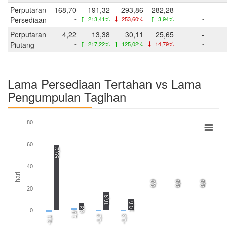
Perputaran
-168,70
191,32
-293,86
-282,28
-
Persediaan
-
213,41%
253,60%
3,94%
-
Perputaran
4,22
13,38
30,11
25,65
-
Piutang
-
217,22%
125,02%
14,79%
-
Lama Persediaan Tertahan vs Lama
Pengumpulan Tagihan
80
60
59,2
40
hari
0,0
0,0
0,0
0,0
0,0
0,0
20
16,9
10,6
6,8
0
1,9
-1,2
-1,3
-2,1