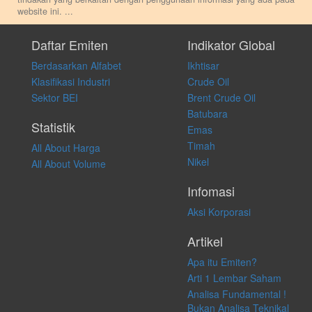
website ini.
...
Setiap keputusan investasi merupakan keputusan dan tanggung jawab
pribadi. Kami tidak memberi anjuran, saran, rekomendasi untuk
Daftar Emiten
Indikator Global
membeli, menjual atau melakukan aktivitas lain yang terkait dengan
Berdasarkan Alfabet
Ikhtisar
transaksi perdagangan apapun, dan kami tidak bertanggung jawab
atas keputusan investasi yang dilakukan dalam kondisi dan situasi
Klasifikasi Industri
Crude Oil
apapun juga, yang diakibatkan secara langsung maupun tidak
Sektor BEI
Brent Crude Oil
langsung atas konten pada website ini.
Batubara
Statistik
Emas
Timah
All About Harga
Nikel
All About Volume
Infomasi
Aksi Korporasi
Artikel
Apa itu Emiten?
Arti 1 Lembar Saham
Analisa Fundamental !
Bukan Analisa Teknikal