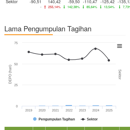
Sektor
-90,51
140,42
-59,50
-110,47
-125,42
-135,1
-
255,14%
142,38%
85,64%
13,54%
7,73
Lama Pengumpulan Tagihan
75
50
DEPO (hari)
Sektor
25
0
2019
2020
2021
2022
2023
2024
2025
Pengumpulan Tagihan
Sektor