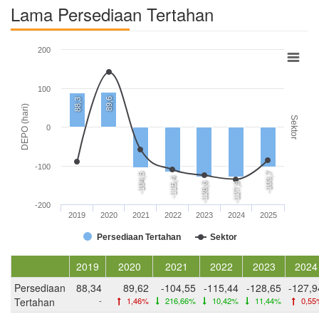
Lama Persediaan Tertahan
200
100
89,6
88,3
DEPO (hari)
Sektor
0
-100
-103,7
-104,5
-115,4
-128,6
-127,9
-200
2019
2020
2021
2022
2023
2024
2025
Persediaan Tertahan
Sektor
2019
2020
2021
2022
2023
2024
Persediaan
88,34
89,62
-104,55
-115,44
-128,65
-127,9
Tertahan
-
1,46%
216,66%
10,42%
11,44%
0,55