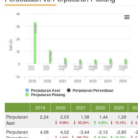
4k
3,3 Rb
3k
2k
kali (x)
1k
1,1 Rb
500,8
443,8
417,3
363,0
364,5
0
2,2
4,1
2,0
4,0
1,4
-3,4
1,4
-3,1
1,3
-2,8
1,2
-2,8
1,3
-3,5
-1k
2019
2020
2021
2022
2023
2024
2025
Perputaran Aset
Perputaran Persediaan
Perputaran Piutang
2019
2020
2021
2022
2023
20
Perputaran
2,24
2,03
1,38
1,44
1,29
Aset
-
9,08%
32,24%
4,30%
10,15%
4
Perputaran
4,08
4,02
-3,44
-3,12
-2,80
-
Persediaan
-
1,44%
185,72%
9,43%
10,27%
0