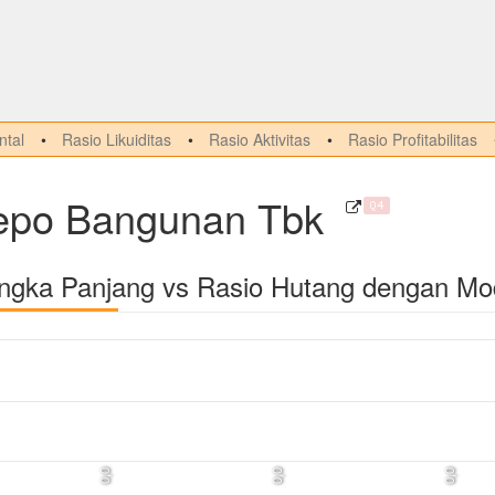
tal
Rasio Likuiditas
Rasio Aktivitas
Rasio Profitabilitas
epo Bangunan Tbk
Q4
angka Panjang vs Rasio Hutang dengan Mo
0,0
0,0
0,0