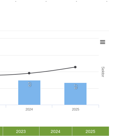
-
-
-
-
Sektor
0,7
0,7
2024
2025
2023
2024
2025