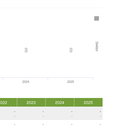
Sektor
0,0
0,0
2024
2025
2022
2023
2024
2025
-
-
-
-
-
-
-
-
-
-
-
-