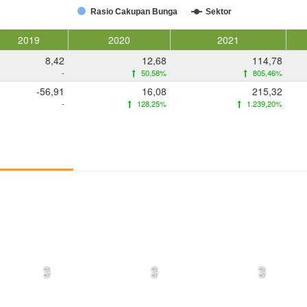
Rasio Cakupan Bunga
Sektor
2019
2020
2021
8,42
12,68
114,78
-
50,58%
805,46%
-56,91
16,08
215,32
-
128,25%
1.239,20%
0,0
0,0
0,0