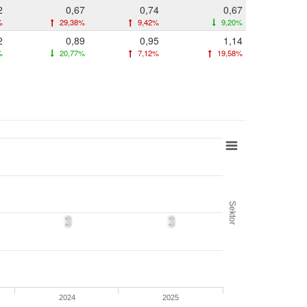
2
0,67
0,74
0,67
%
29,38%
9,42%
9,20%
2
0,89
0,95
1,14
%
20,77%
7,12%
19,58%
Sektor
0,0
0,0
2024
2025