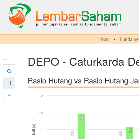
Profil
Fundamen
DEPO - Caturkarda D
Rasio Hutang vs Rasio Hutang J
H
P
2
1.5
1,5
kali (x)
1
1,1
0,0
0,0