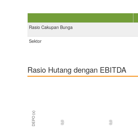
Rasio Cakupan Bunga
Sektor
Rasio Hutang dengan EBITDA
DEPO (x)
0,0
0,0