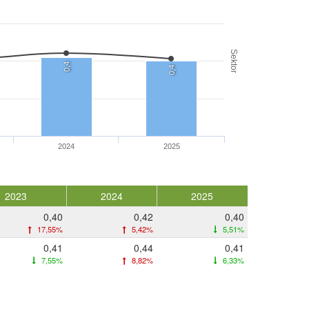
Sektor
0,4
0,4
2024
2025
2023
2024
2025
0,40
0,42
0,40
17,55%
5,42%
5,51%
0,41
0,44
0,41
7,55%
8,82%
6,33%