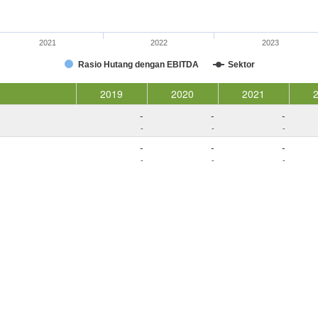
2021
2022
2023
Rasio Hutang dengan EBITDA
Sektor
2019
2020
2021
-
-
-
-
-
-
-
-
-
-
-
-