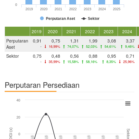
0
2019
2020
2021
2022
2023
2024
2025
Perputaran Aset
Sektor
2019
2020
2021
2022
2023
2024
Perputaran
0,91
0,75
1,31
1,99
3,08
3,37
Aset
-
16,99%
74,07%
52,03%
54,61%
9,46%
Sektor
0,75
0,48
0,56
0,88
0,95
0,71
-
35,99%
15,58%
58,16%
8,35%
25,96%
Perputaran Persediaan
40
20
DIGI (x)
Sektor
0
0,0
0,0
0,0
0,0
0,0
0,0
0,0