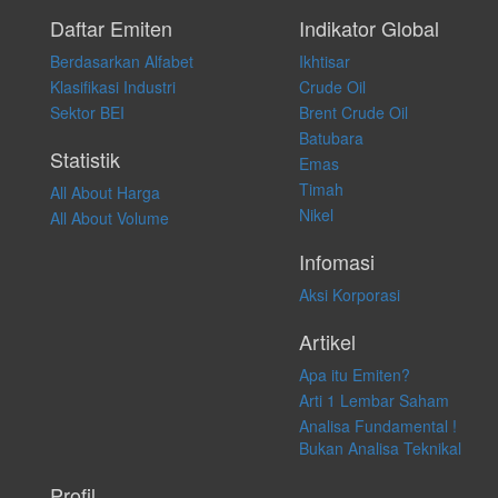
Setiap keputusan investasi merupakan keputusan dan tanggung jawab
pribadi. Kami tidak memberi anjuran, saran, rekomendasi untuk
Daftar Emiten
Indikator Global
membeli, menjual atau melakukan aktivitas lain yang terkait dengan
Berdasarkan Alfabet
Ikhtisar
transaksi perdagangan apapun, dan kami tidak bertanggung jawab
atas keputusan investasi yang dilakukan dalam kondisi dan situasi
Klasifikasi Industri
Crude Oil
apapun juga, yang diakibatkan secara langsung maupun tidak
Sektor BEI
Brent Crude Oil
langsung atas konten pada website ini.
Batubara
Statistik
Emas
Timah
All About Harga
Nikel
All About Volume
Infomasi
Aksi Korporasi
Artikel
Apa itu Emiten?
Arti 1 Lembar Saham
Analisa Fundamental !
Bukan Analisa Teknikal
Profil