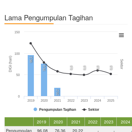
Lama Pengumpulan Tagihan
150
100
DIGI (hari)
96,1
Sektor
76,4
0,0
0,0
0,0
0,0
50
20,2
0
2019
2020
2021
2022
2023
2024
2025
Pengumpulan Tagihan
Sektor
2019
2020
2021
2022
2023
2024
Pengumpulan
96,08
76,36
20,22
-
-