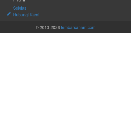
Sekilas
Hubungi Kami
© 2013-2026
lembarsaham.com