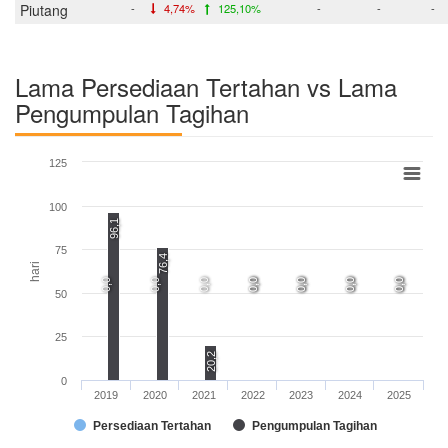
Piutang
-
4,74%
125,10%
-
-
-
Lama Persediaan Tertahan vs Lama
Pengumpulan Tagihan
125
100
96,1
75
76,4
hari
0,0
0,0
0,0
0,0
0,0
0,0
0,0
0,0
0,0
0,0
0,0
50
25
20,2
0
2019
2020
2021
2022
2023
2024
2025
Persediaan Tertahan
Pengumpulan Tagihan