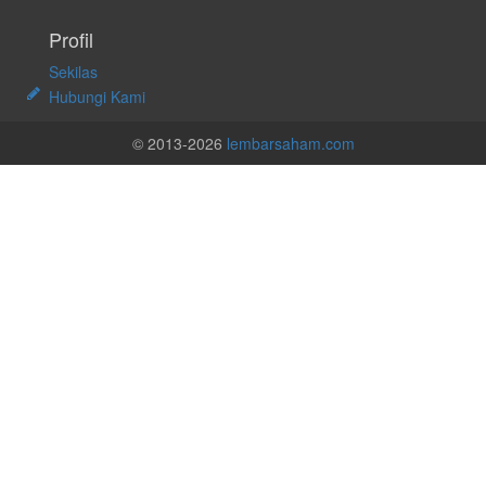
Profil
Sekilas
Hubungi Kami
© 2013-2026
lembarsaham.com