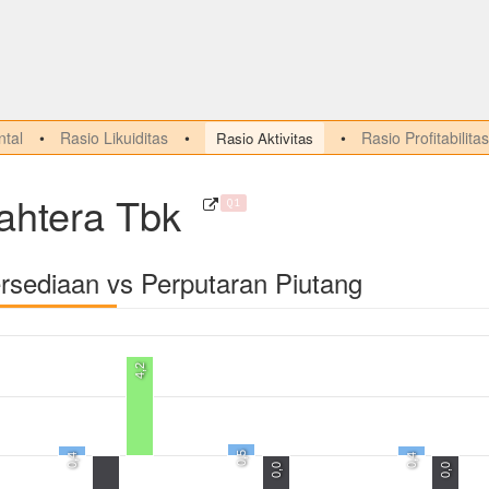
tal
Rasio Likuiditas
Rasio Profitabilitas
Rasio Aktivitas
jahtera Tbk
Q1
rsediaan vs Perputaran Piutang
4,2
0,5
0,4
0,4
0,0
0,0