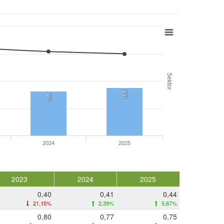
Sektor
0,4
0,4
2024
2025
2023
2024
2025
0,40
0,41
0,44
21,15%
2,39%
5,67%
0,80
0,77
0,75