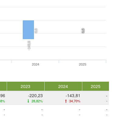
0,0
0,0
0,0
-143,8
2024
2025
2023
2024
2025
,96
-220,23
-143,81
-
38%
28,82%
34,70%
-
-
-
-
-
-
-
-
-