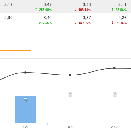
-2,19
3,47
-3,33
-2,11
-
258,68%
196,18%
36,86%
-2,90
3,40
-3,37
-4,26
-
217,55%
199,06%
26,46%
0,0
0,0
4,2
2021
2022
2023