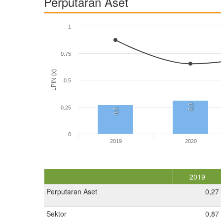
Perputaran Aset
1
0.75
LPIN (x)
0.5
0,3
0.25
0,3
0
2019
2020
2019
Perputaran Aset
0,27
-
Sektor
0,87