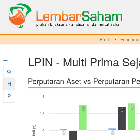
Profil
Fundamen
LPIN - Multi Prima Se
Perputaran Aset vs Perputaran Pe
H
P
5
4,0
3,8
3,5
2.5
kali (x)
0
0,3
0,3