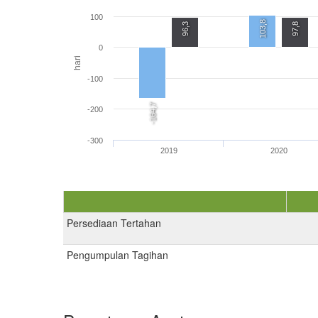
100
103,8
96,3
97,8
0
hari
-100
-164,7
-200
-300
2019
2020
Persediaan Tertahan
Pengumpulan Tagihan