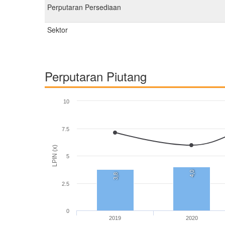
Perputaran Persediaan
Sektor
Perputaran Piutang
10
7.5
LPIN (x)
5
4,0
3,8
2.5
0
2019
2020