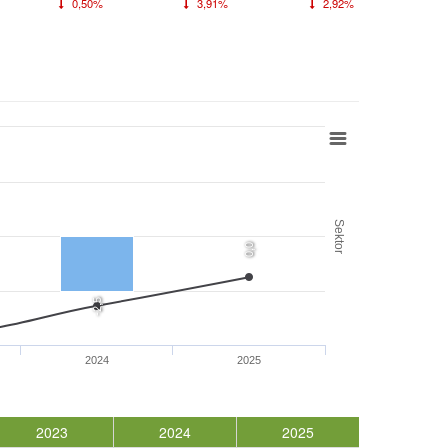
0,50%
3,91%
2,92%
Sektor
0,0
-2,5
2024
2025
2023
2024
2025