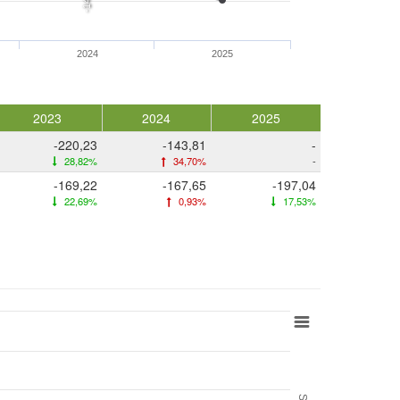
2024
2025
2023
2024
2025
-220,23
-143,81
-
28,82%
34,70%
-
-169,22
-167,65
-197,04
22,69%
0,93%
17,53%