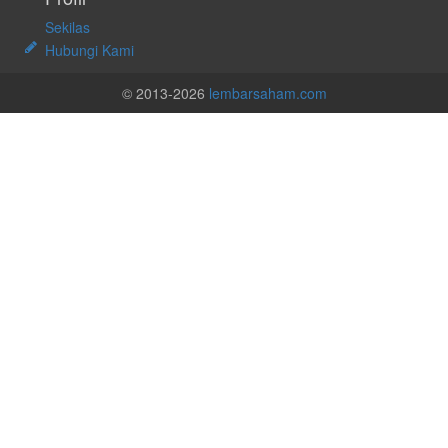
Sekilas
Hubungi Kami
© 2013-2026
lembarsaham.com