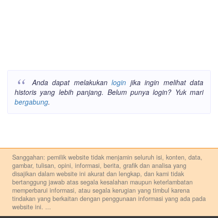
Anda dapat melakukan
login
jika ingin melihat data
historis yang lebih panjang. Belum punya login? Yuk mari
bergabung
.
Sanggahan: pemilik website tidak menjamin seluruh isi, konten, data,
gambar, tulisan, opini, informasi, berita, grafik dan analisa yang
disajikan dalam website ini akurat dan lengkap, dan kami tidak
bertanggung jawab atas segala kesalahan maupun keterlambatan
memperbarui informasi, atau segala kerugian yang timbul karena
tindakan yang berkaitan dengan penggunaan informasi yang ada pada
website ini.
...