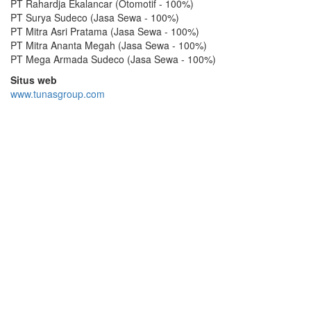
PT Rahardja Ekalancar (Otomotif - 100%)
PT Surya Sudeco (Jasa Sewa - 100%)
PT Mitra Asri Pratama (Jasa Sewa - 100%)
PT Mitra Ananta Megah (Jasa Sewa - 100%)
PT Mega Armada Sudeco (Jasa Sewa - 100%)
Situs web
www.tunasgroup.com