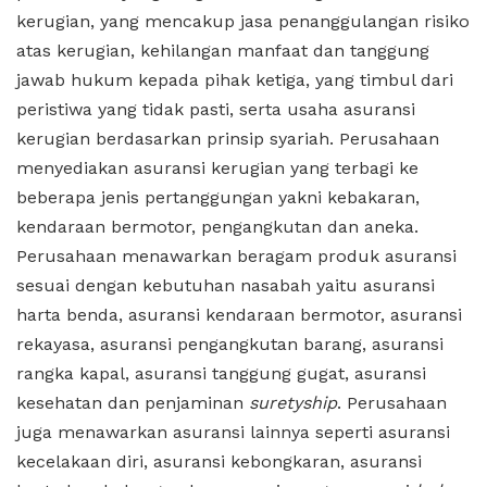
kerugian, yang mencakup jasa penanggulangan risiko
atas kerugian, kehilangan manfaat dan tanggung
jawab hukum kepada pihak ketiga, yang timbul dari
peristiwa yang tidak pasti, serta usaha asuransi
kerugian berdasarkan prinsip syariah. Perusahaan
menyediakan asuransi kerugian yang terbagi ke
beberapa jenis pertanggungan yakni kebakaran,
kendaraan bermotor, pengangkutan dan aneka.
Perusahaan menawarkan beragam produk asuransi
sesuai dengan kebutuhan nasabah yaitu asuransi
harta benda, asuransi kendaraan bermotor, asuransi
rekayasa, asuransi pengangkutan barang, asuransi
rangka kapal, asuransi tanggung gugat, asuransi
kesehatan dan penjaminan
suretyship
. Perusahaan
juga menawarkan asuransi lainnya seperti asuransi
kecelakaan diri, asuransi kebongkaran, asuransi