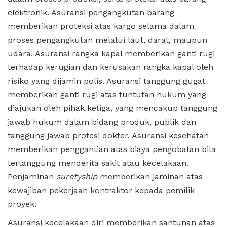
elektronik. Asuransi pengangkutan barang
memberikan proteksi atas kargo selama dalam
proses pengangkutan melalui laut, darat, maupun
udara. Asuransi rangka kapal memberikan ganti rugi
terhadap kerugian dan kerusakan rangka kapal oleh
risiko yang dijamin polis. Asuransi tanggung gugat
memberikan ganti rugi atas tuntutan hukum yang
diajukan oleh pihak ketiga, yang mencakup tanggung
jawab hukum dalam bidang produk, publik dan
tanggung jawab profesi dokter. Asuransi kesehatan
memberikan penggantian atas biaya pengobatan bila
tertanggung menderita sakit atau kecelakaan.
Penjaminan
suretyship
memberikan jaminan atas
kewajiban pekerjaan kontraktor kepada pemilik
proyek.
Asuransi kecelakaan diri memberikan santunan atas