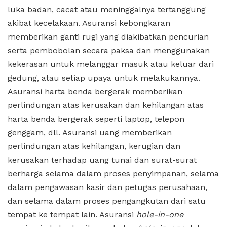
luka badan, cacat atau meninggalnya tertanggung
akibat kecelakaan. Asuransi kebongkaran
memberikan ganti rugi yang diakibatkan pencurian
serta pembobolan secara paksa dan menggunakan
kekerasan untuk melanggar masuk atau keluar dari
gedung, atau setiap upaya untuk melakukannya.
Asuransi harta benda bergerak memberikan
perlindungan atas kerusakan dan kehilangan atas
harta benda bergerak seperti laptop, telepon
genggam, dll. Asuransi uang memberikan
perlindungan atas kehilangan, kerugian dan
kerusakan terhadap uang tunai dan surat-surat
berharga selama dalam proses penyimpanan, selama
dalam pengawasan kasir dan petugas perusahaan,
dan selama dalam proses pengangkutan dari satu
tempat ke tempat lain. Asuransi
hole-in-one