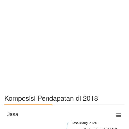
Komposisi Pendapatan di 2018
Jasa
Jasa lelang: 2.6 %