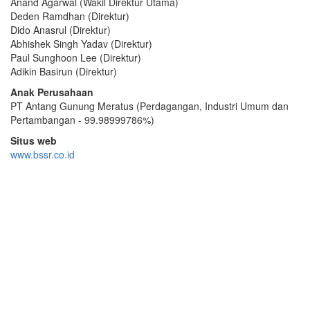
Anand Agarwal (Wakil Direktur Utama)
Deden Ramdhan (Direktur)
Dido Anasrul (Direktur)
Abhishek Singh Yadav (Direktur)
Paul Sunghoon Lee (Direktur)
Adikin Basirun (Direktur)
Anak Perusahaan
PT Antang Gunung Meratus (Perdagangan, Industri Umum dan
Pertambangan - 99.98999786%)
Situs web
www.bssr.co.id