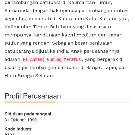
penambangan batubara di Kalimantan Timur,
Samarinda dengan hak operasi penambangan untuk
kepentingan daerah di Kabupaten Kutai Kartanegara,
Kalimantan Timur. Batubara yang dipasarkan
mempunyai kandungan kalori medium dan kadar
sulfur yang rendah. Sebagian besar penjualan
batubaranya dijual ke India. Anak perusahaannya
adalah
, yang bergerak di
PT Antang Gunung Meratus
bidang pertambangan batubara di Banjar, Tapin, dan
Hulu Sungai Selatan.
Profil Perusahaan
Didirikan pada tanggal
31 Oktober 1990
Kode Industri
A121