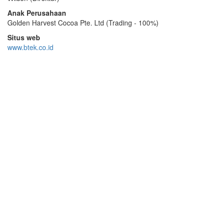
Anak Perusahaan
Golden Harvest Cocoa Pte. Ltd (Trading - 100%)
Situs web
www.btek.co.id