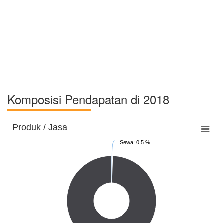
Komposisi Pendapatan di 2018
Produk / Jasa
Sewa: 0.5 %