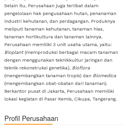
Selain itu, Perusahaan juga terlibat dalam
pengelolaan hak pengusahaan hutan, penanaman
industri kehutanan, dan perdagangan. Produknya
meliputi tanaman kehutanan, tanaman hias,
tanaman hortikultura dan tanaman lainnya.
Perusahaan memiliki 3 unit usaha utama, yaitu:
Bioplant
(memproduksi berbagai macam tanaman
dengan menggunakan teknikkultur jaringan dan
teknik rekonstruksi genetika),
Bioflora
(mengembangkan tanaman tropis) dan
Biomedica
(mengembangkan obat-obatan dari tanaman).
Berkantor pusat di Jakarta, Perusahaan memiliki
lokasi kegiatan di Pasar Kemis, Cikupa, Tangerang.
Profil Perusahaan