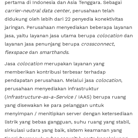
pertama di Indonesia dan Asia Tenggara. Sebagai
carrier-neutral data center
, perusahaan telah
didukung oleh lebih dari 22 penyedia konektivitas
jaringan. Perusahaan menyediakan beberapa layanan
jasa, yaitu layanan jasa utama berupa
colocation
dan
layanan jasa penunjang berupa
crossconnect
,
flexspace
dan
smarthands
.
Jasa
colocation
merupakan layanan yang
memberikan kontribusi terbesar terhadap
pendapatan perusahaan. Melalui jasa
colocation
,
perusahaan menyediakan infrastruktur
(
Infrastructure-as-a-Service
/ IAAS) berupa ruang
yang disewakan ke para pelanggan untuk
menyimpan / menitipkan server dengan ketersediaan
listrik yang bebas gangguan, suhu ruang yang stabil,
sirkulasi udara yang baik, sistem keamanan yang