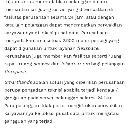
tujuan untuk memudahkan pelanggan dalam
memantau langsung server yang ditempatkan di
fasilitas perusahaan selama 24 jam, atau dengan
kata lain pelanggan dapat menempatkan perwakilan
karyawannya di lokasi pusat data. Perusahaan
menyediakan area seluas 2.500 meter persegi yang
dapat digunakan untuk layanan
flexspace
.
Perusahaan juga memberikan fasilitas seperti ruang
rapat, ruang
shower
dan
leisure room
bagi pelanggan
flexspace
.
Smarthands
adalah solusi yang diberikan perusahaan
berupa pengadaan teknisi apabila terjadi kendala /
gangguan pada server pelanggan selama 24 jam.
Para pelanggan tidak perlu mengirimkan perwakilan
karyawannya ke lokasi pusat data untuk mengatasi
gangguan yang terjadi.