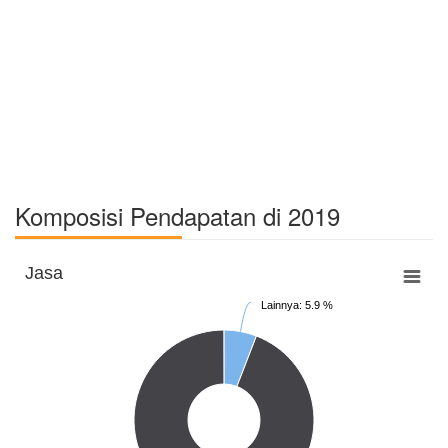
Komposisi Pendapatan di 2019
Jasa
Lainnya: 5.9 %