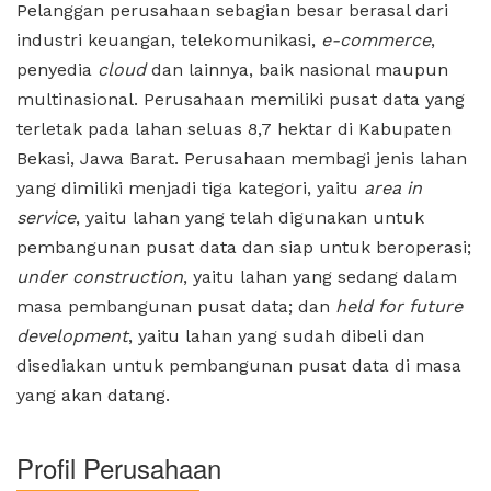
Pelanggan perusahaan sebagian besar berasal dari
industri keuangan, telekomunikasi,
e-commerce
,
penyedia
cloud
dan lainnya, baik nasional maupun
multinasional. Perusahaan memiliki pusat data yang
terletak pada lahan seluas 8,7 hektar di Kabupaten
Bekasi, Jawa Barat. Perusahaan membagi jenis lahan
yang dimiliki menjadi tiga kategori, yaitu
area in
service
, yaitu lahan yang telah digunakan untuk
pembangunan pusat data dan siap untuk beroperasi;
under construction
, yaitu lahan yang sedang dalam
masa pembangunan pusat data; dan
held for future
development
, yaitu lahan yang sudah dibeli dan
disediakan untuk pembangunan pusat data di masa
yang akan datang.
Profil Perusahaan