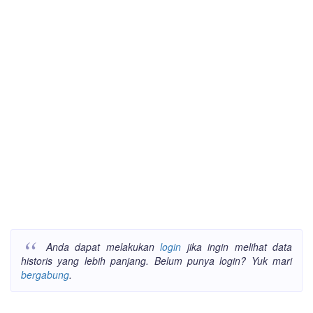
Anda dapat melakukan
login
jika ingin melihat data
historis yang lebih panjang. Belum punya login? Yuk mari
bergabung
.