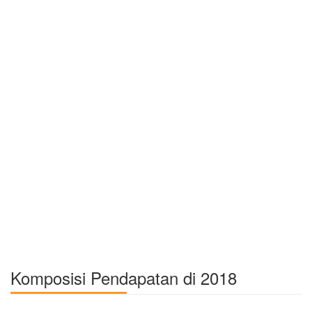
Komposisi Pendapatan di 2018