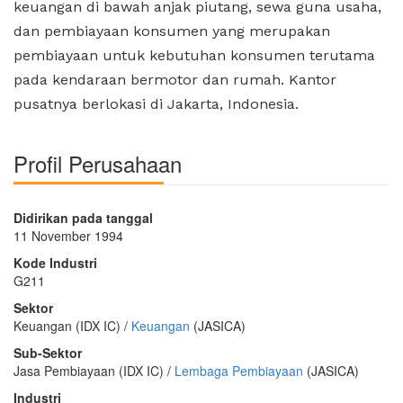
keuangan di bawah anjak piutang, sewa guna usaha,
dan pembiayaan konsumen yang merupakan
pembiayaan untuk kebutuhan konsumen terutama
pada kendaraan bermotor dan rumah. Kantor
pusatnya berlokasi di Jakarta, Indonesia.
Profil Perusahaan
Didirikan pada tanggal
11 November 1994
Kode Industri
G211
Sektor
Keuangan (IDX IC) /
Keuangan
(JASICA)
Sub-Sektor
Jasa Pembiayaan (IDX IC) /
Lembaga Pembiayaan
(JASICA)
Industri