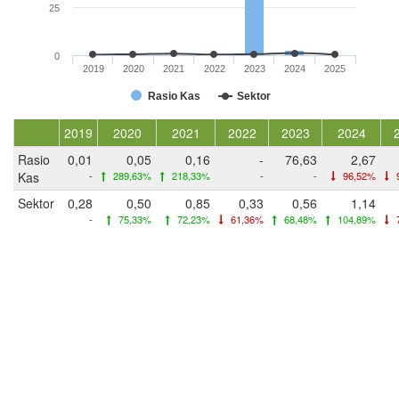
25
0
2019
2020
2021
2022
2023
2024
2025
Rasio Kas
Sektor
2019
2020
2021
2022
2023
2024
Rasio
0,01
0,05
0,16
-
76,63
2,67
Kas
-
289,63%
218,33%
-
-
96,52%
Sektor
0,28
0,50
0,85
0,33
0,56
1,14
-
75,33%
72,23%
61,36%
68,48%
104,89%