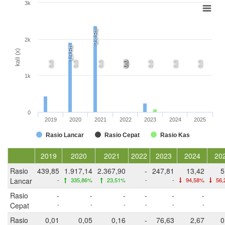
3k
2,4 Rb
2k
1,9 Rb
kali (x)
0,0
0,0
0,0
0,0
0,0
0,0
0,0
0,0
0,0
1k
0
2019
2020
2021
2022
2023
2024
2025
Rasio Lancar
Rasio Cepat
Rasio Kas
2019
2020
2021
2022
2023
2024
20
Rasio
439,85
1.917,14
2.367,90
-
247,81
13,42
5
Lancar
-
335,86%
23,51%
-
-
94,58%
56,
Rasio
-
-
-
-
-
-
Cepat
-
-
-
-
-
-
Rasio
0,01
0,05
0,16
-
76,63
2,67
0