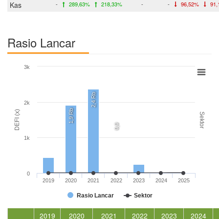
Kas
-
289,63%
218,33%
-
-
96,52%
91,
Rasio Lancar
3k
2,4 Rb
2k
1,9 Rb
DEFI (x)
Sektor
0,0
1k
0
2019
2020
2021
2022
2023
2024
2025
Rasio Lancar
Sektor
2019
2020
2021
2022
2023
2024