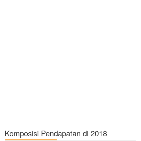
Komposisi Pendapatan di 2018