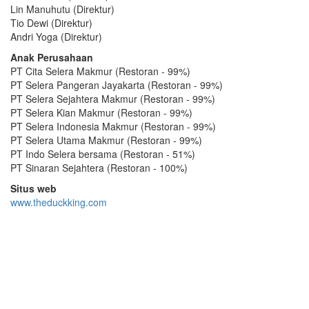
Lin Manuhutu (Direktur)
Tio Dewi (Direktur)
Andri Yoga (Direktur)
Anak Perusahaan
PT Cita Selera Makmur (Restoran - 99%)
PT Selera Pangeran Jayakarta (Restoran - 99%)
PT Selera Sejahtera Makmur (Restoran - 99%)
PT Selera Kian Makmur (Restoran - 99%)
PT Selera Indonesia Makmur (Restoran - 99%)
PT Selera Utama Makmur (Restoran - 99%)
PT Indo Selera bersama (Restoran - 51%)
PT Sinaran Sejahtera (Restoran - 100%)
Situs web
www.theduckking.com