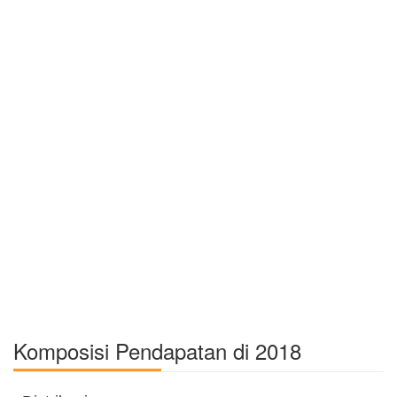
Komposisi Pendapatan di 2018