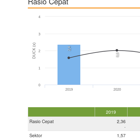
Rasio Cepat
4
3
DUCK (x)
2,4
2
0,0
1
0
2019
2020
2019
Rasio Cepat
2,36
-
Sektor
1,57