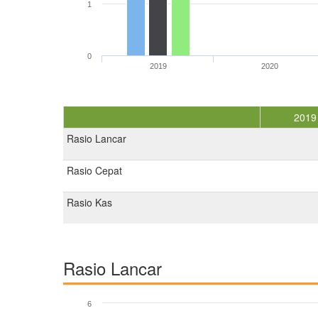
1
0
2019
2020
2019
Rasio Lancar
Rasio Cepat
Rasio Kas
Rasio Lancar
6