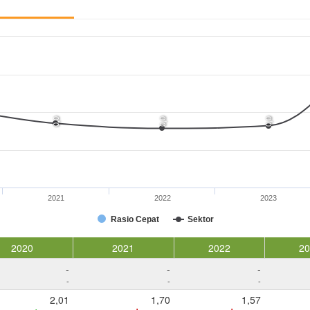
0,0
0,0
0,0
2021
2022
2023
Rasio Cepat
Sektor
2020
2021
2022
20
-
-
-
-
-
-
2,01
1,70
1,57