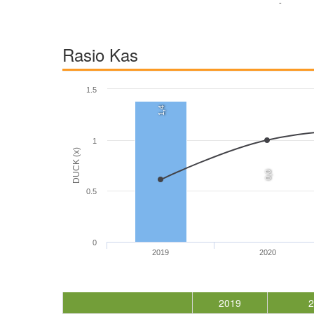
-
Rasio Kas
1.5
1,4
1
DUCK (x)
0,0
0.5
0
2019
2020
2019