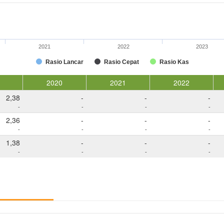
2021
2022
2023
Rasio Lancar
Rasio Cepat
Rasio Kas
2020
2021
2022
2,38
-
-
-
-
-
-
-
2,36
-
-
-
-
-
-
-
1,38
-
-
-
-
-
-
-