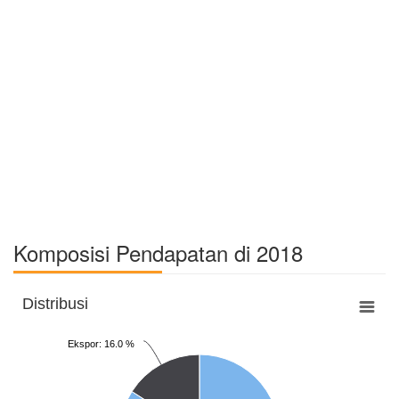
Komposisi Pendapatan di 2018
Distribusi
Ekspor: 16.0 %