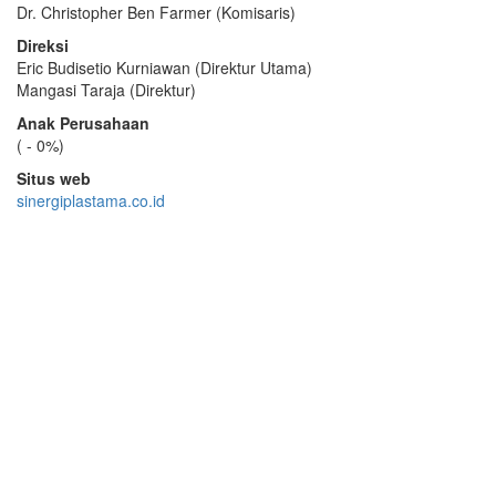
Dr. Christopher Ben Farmer (Komisaris)
Direksi
Eric Budisetio Kurniawan (Direktur Utama)
Mangasi Taraja (Direktur)
Anak Perusahaan
( - 0%)
Situs web
sinergiplastama.co.id