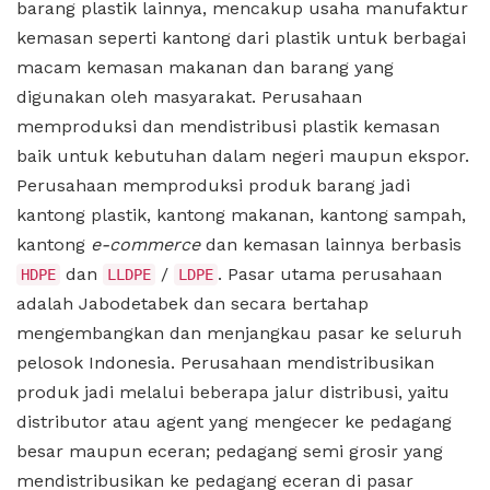
barang plastik lainnya, mencakup usaha manufaktur
kemasan seperti kantong dari plastik untuk berbagai
macam kemasan makanan dan barang yang
digunakan oleh masyarakat. Perusahaan
memproduksi dan mendistribusi plastik kemasan
baik untuk kebutuhan dalam negeri maupun ekspor.
Perusahaan memproduksi produk barang jadi
kantong plastik, kantong makanan, kantong sampah,
kantong
e-commerce
dan kemasan lainnya berbasis
dan
/
. Pasar utama perusahaan
HDPE
LLDPE
LDPE
adalah Jabodetabek dan secara bertahap
mengembangkan dan menjangkau pasar ke seluruh
pelosok Indonesia. Perusahaan mendistribusikan
produk jadi melalui beberapa jalur distribusi, yaitu
distributor atau agent yang mengecer ke pedagang
besar maupun eceran; pedagang semi grosir yang
mendistribusikan ke pedagang eceran di pasar