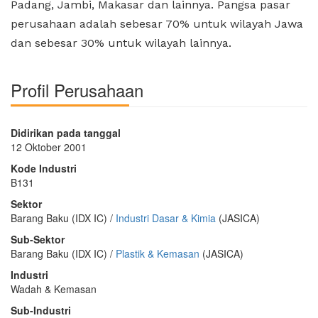
Padang, Jambi, Makasar dan lainnya. Pangsa pasar
perusahaan adalah sebesar 70% untuk wilayah Jawa
dan sebesar 30% untuk wilayah lainnya.
Profil Perusahaan
Didirikan pada tanggal
12 Oktober 2001
Kode Industri
B131
Sektor
Barang Baku (IDX IC) /
Industri Dasar & Kimia
(JASICA)
Sub-Sektor
Barang Baku (IDX IC) /
Plastik & Kemasan
(JASICA)
Industri
Wadah & Kemasan
Sub-Industri