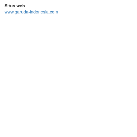
Situs web
www.garuda-indonesia.com