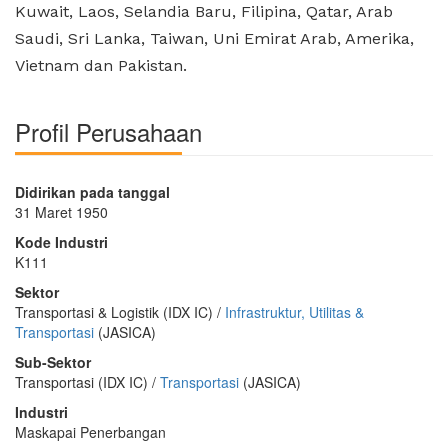
Kuwait, Laos, Selandia Baru, Filipina, Qatar, Arab
Saudi, Sri Lanka, Taiwan, Uni Emirat Arab, Amerika,
Vietnam dan Pakistan.
Profil Perusahaan
Didirikan pada tanggal
31 Maret 1950
Kode Industri
K111
Sektor
Transportasi & Logistik (IDX IC) /
Infrastruktur, Utilitas &
Transportasi
(JASICA)
Sub-Sektor
Transportasi (IDX IC) /
Transportasi
(JASICA)
Industri
Maskapai Penerbangan