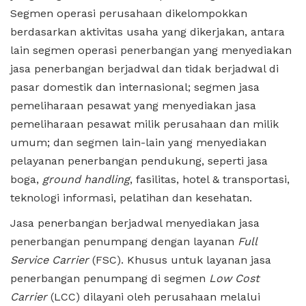
Segmen operasi perusahaan dikelompokkan
berdasarkan aktivitas usaha yang dikerjakan, antara
lain segmen operasi penerbangan yang menyediakan
jasa penerbangan berjadwal dan tidak berjadwal di
pasar domestik dan internasional; segmen jasa
pemeliharaan pesawat yang menyediakan jasa
pemeliharaan pesawat milik perusahaan dan milik
umum; dan segmen lain-lain yang menyediakan
pelayanan penerbangan pendukung, seperti jasa
boga,
ground handling
, fasilitas, hotel & transportasi,
teknologi informasi, pelatihan dan kesehatan.
Jasa penerbangan berjadwal menyediakan jasa
penerbangan penumpang dengan layanan
Full
Service Carrier
(FSC). Khusus untuk layanan jasa
penerbangan penumpang di segmen
Low Cost
Carrier
(LCC) dilayani oleh perusahaan melalui