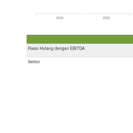
2019
2020
Rasio Hutang dengan EBITDA
Sektor