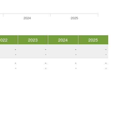
2024
2025
2022
2023
2024
2025
-
-
-
-
-
-
-
-
-
-
-
-
-
-
-
-