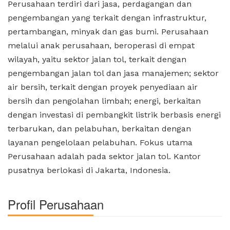
Perusahaan terdiri dari jasa, perdagangan dan
pengembangan yang terkait dengan infrastruktur,
pertambangan, minyak dan gas bumi. Perusahaan
melalui anak perusahaan, beroperasi di empat
wilayah, yaitu sektor jalan tol, terkait dengan
pengembangan jalan tol dan jasa manajemen; sektor
air bersih, terkait dengan proyek penyediaan air
bersih dan pengolahan limbah; energi, berkaitan
dengan investasi di pembangkit listrik berbasis energi
terbarukan, dan pelabuhan, berkaitan dengan
layanan pengelolaan pelabuhan. Fokus utama
Perusahaan adalah pada sektor jalan tol. Kantor
pusatnya berlokasi di Jakarta, Indonesia.
Profil Perusahaan