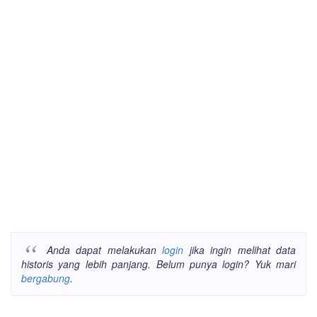
Anda dapat melakukan
login
jika ingin melihat data
historis yang lebih panjang. Belum punya login? Yuk mari
bergabung
.