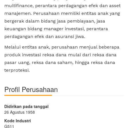
multifinance, perantara perdagangan efek dan asset
manajemen. Perusahaan memiliki entitas anak yang
bergerak dalam bidang jasa pembiayaan, jasa
keuangan bidang manager investasi, perantara
perdagangan efek dan asuransi jiwa.
Melalui entitas anak, perusahaan menjual beberapa
produk investasi reksa dana mulai dari reksa dana
pasar uang, reksa dana saham, hingga reksa dana
terproteksi.
Profil Perusahaan
Didirikan pada tanggal
26 Agustus 1958
Kode Industri
G511