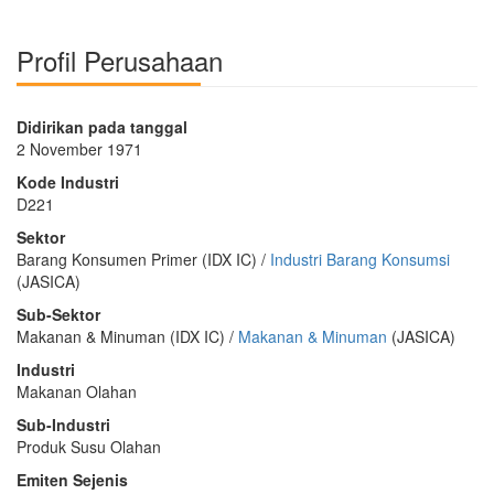
Profil Perusahaan
Didirikan pada tanggal
2 November 1971
Kode Industri
D221
Sektor
Barang Konsumen Primer (IDX IC) /
Industri Barang Konsumsi
(JASICA)
Sub-Sektor
Makanan & Minuman (IDX IC) /
Makanan & Minuman
(JASICA)
Industri
Makanan Olahan
Sub-Industri
Produk Susu Olahan
Emiten Sejenis