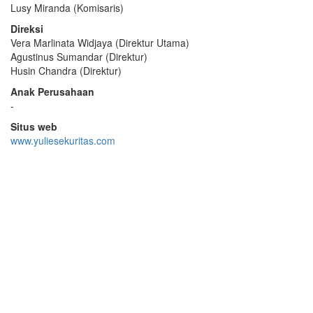
Lusy Miranda (Komisaris)
Direksi
Vera Marlinata Widjaya (Direktur Utama)
Agustinus Sumandar (Direktur)
Husin Chandra (Direktur)
Anak Perusahaan
-
Situs web
www.yuliesekuritas.com