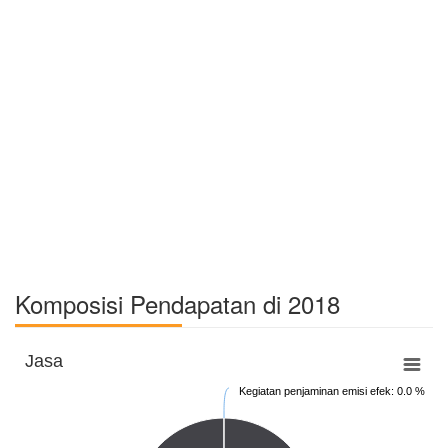
Komposisi Pendapatan di 2018
Jasa
Kegiatan penjaminan emisi efek: 0.0 %