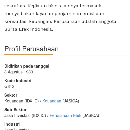
sekuritas. Kegiatan bisnis lainnya termasuk
menyediakan layanan penjaminan emisi dan
konsultasi keuangan. Perusahaan adalah anggota
Bursa Efek Indonesia.
Profil Perusahaan
Didirikan pada tanggal
8 Agustus 1989
Kode Industri
G312
Sektor
Keuangan (IDX IC) /
Keuangan
(JASICA)
Sub-Sektor
Jasa Investasi (IDX IC) /
Perusahaan Efek
(JASICA)
Industri
Jasa Investasi