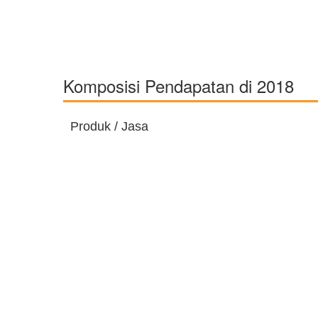
Komposisi Pendapatan di 2018
Produk / Jasa