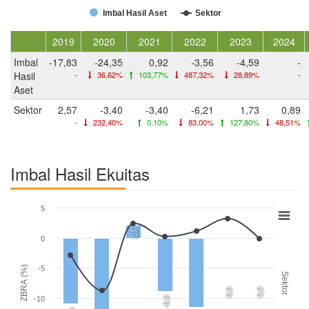
Imbal Hasil Aset
Sektor
2019
2020
2021
2022
2023
2024
Imbal
-17,83
-24,35
0,92
-3,56
-4,59
-
Hasil
-
36,62%
103,77%
487,32%
28,89%
-
Aset
Sektor
2,57
-3,40
-3,40
-6,21
1,73
0,89
-
232,40%
0,10%
83,00%
127,80%
48,51%
Imbal Hasil Ekuitas
5
2,1
0
ZBRA (%)
-5
Sektor
0,0
0,0
-10
-8,9