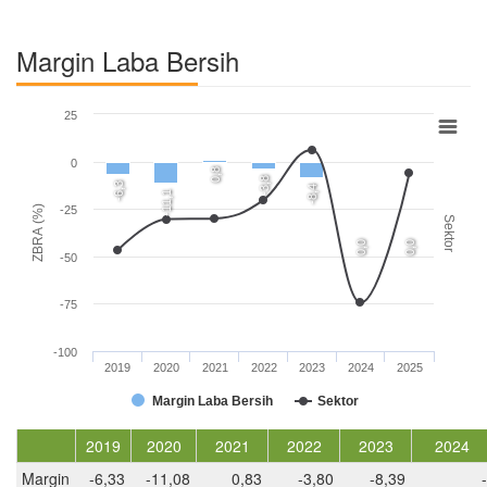
Margin Laba Bersih
25
0
0,8
-3,8
-6,3
-8,4
-11,1
ZBRA (%)
-25
Sektor
0,0
0,0
-50
-75
-100
2019
2020
2021
2022
2023
2024
2025
Margin Laba Bersih
Sektor
2019
2020
2021
2022
2023
2024
Margin
-6,33
-11,08
0,83
-3,80
-8,39
-