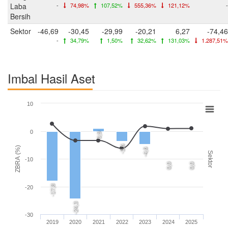
Laba
-
74,98%
107,52%
555,36%
121,12%
-
Bersih
Sektor
-46,69
-30,45
-29,99
-20,21
6,27
-74,46
-
34,79%
1,50%
32,62%
131,03%
1.287,51%
Imbal Hasil Aset
10
0
0,9
-3,6
ZBRA (%)
-4,6
Sektor
-10
0,0
0,0
-17,8
-20
-24,3
-30
2019
2020
2021
2022
2023
2024
2025