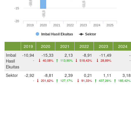
-10,9
-11,5
-15
-15,3
-20
2019
2020
2021
2022
2023
2024
2025
Imbal Hasil Ekuitas
Sektor
2019
2020
2021
2022
2023
2024
Imbal
-10,94
-15,33
2,13
-8,91
-11,49
-
Hasil
-
40,08%
113,90%
518,43%
28,89%
-
Ekuitas
Sektor
-2,92
-8,81
2,39
0,21
1,11
3,18
-
201,62%
127,17%
91,33%
437,26%
185,42%