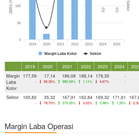
ZBRA (%)
Sektor
100
0,0
0,0
50
0
2019
2020
2021
2022
2023
2024
2025
Margin Laba Kotor
Sektor
2019
2020
2021
2022
2023
2024
202
Margin
177,59
17,14
186,08
188,14
179,35
-
Laba
-
90,35%
985,59%
1,11%
4,67%
-
Kotor
Sektor
165,82
35,32
167,91
162,84
169,32
171,61
167,
-
78,70%
375,35%
3,02%
3,98%
1,35%
2,3
Margin Laba Operasi