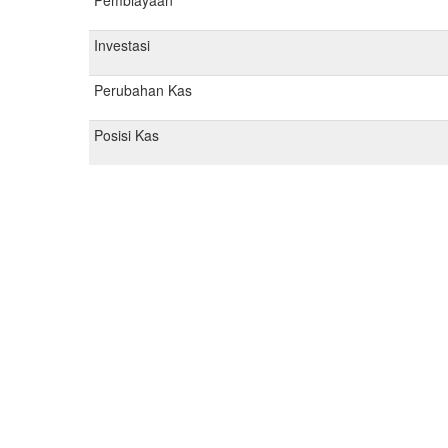
Pembiayaan
Investasi
Perubahan Kas
Posisi Kas