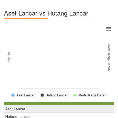
Aset Lancar vs Hutang Lancar
Modal Kerja Bersih
Rupiah
Aset Lancar
Hutang Lancar
Modal Kerja Bersih
Aset Lancar
Hutang Lancar