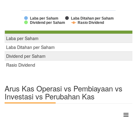
Laba per Saham
Laba Ditahan per Saham
Dividend per Saham
Rasio Dividend
Laba per Saham
Laba Ditahan per Saham
Dividend per Saham
Rasio Dividend
Arus Kas Operasi vs Pembiayaan vs
Investasi vs Perubahan Kas