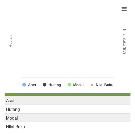
Nilai Buku (BV)
Rupiah
Aset
Hutang
Modal
Nilai Buku
Aset
Hutang
Modal
Nilai Buku