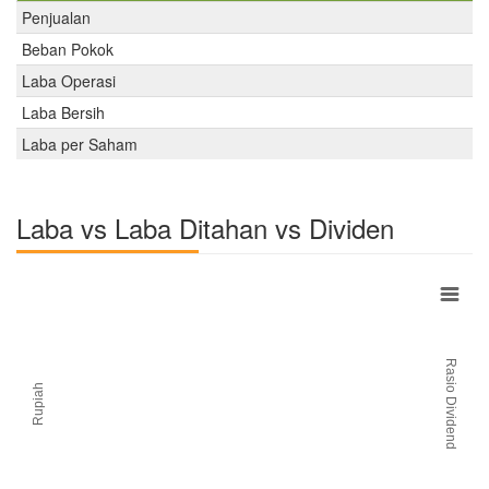
Penjualan
Beban Pokok
Laba Operasi
Laba Bersih
Laba per Saham
Laba vs Laba Ditahan vs Dividen
Rasio Dividend
Rupiah