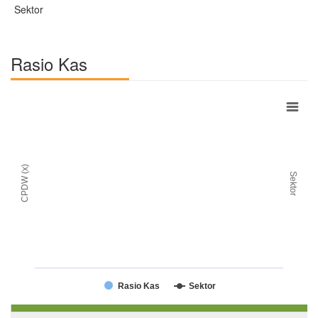
Sektor
Rasio Kas
CPDW (x)
Sektor
Rasio Kas
Sektor