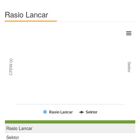
Rasio Lancar
CPDW (x)
Sektor
Rasio Lancar
Sektor
Rasio Lancar
Sektor