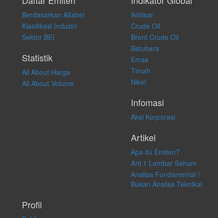
Daftar Emiten
Indikator Global
membeli, menjual atau melakukan aktivitas lain yang terkait dengan
Berdasarkan Alfabet
Ikhtisar
transaksi perdagangan apapun, dan kami tidak bertanggung jawab
atas keputusan investasi yang dilakukan dalam kondisi dan situasi
Klasifikasi Industri
Crude Oil
apapun juga, yang diakibatkan secara langsung maupun tidak
Sektor BEI
Brent Crude Oil
langsung atas konten pada website ini.
Batubara
Statistik
Emas
Timah
All About Harga
Nikel
All About Volume
Infomasi
Aksi Korporasi
Artikel
Apa itu Emiten?
Arti 1 Lembar Saham
Analisa Fundamental !
Bukan Analisa Teknikal
Profil