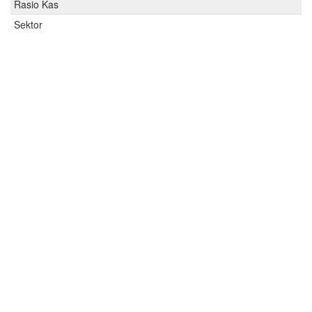
Rasio Kas
Sektor