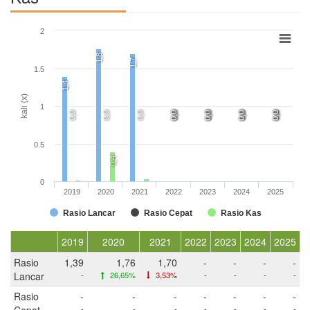
2
1,8
1,7
1.5
1,4
kali (x)
1
0,0
0,0
0,0
0,0
0,0
0,0
0,0
0,0
0,0
0,0
0,0
0,0
0,0
0,0
0,0
0.5
0,4
0
2019
2020
2021
2022
2023
2024
2025
Rasio Lancar
Rasio Cepat
Rasio Kas
2019
2020
2021
2022
2023
2024
2025
Rasio
1,39
1,76
1,70
-
-
-
-
Lancar
-
26,65%
3,53%
-
-
-
-
Rasio
-
-
-
-
-
-
-
Cepat
-
-
-
-
-
-
-