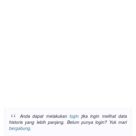
Anda dapat melakukan
login
jika ingin melihat data
historis yang lebih panjang. Belum punya login? Yuk mari
bergabung
.