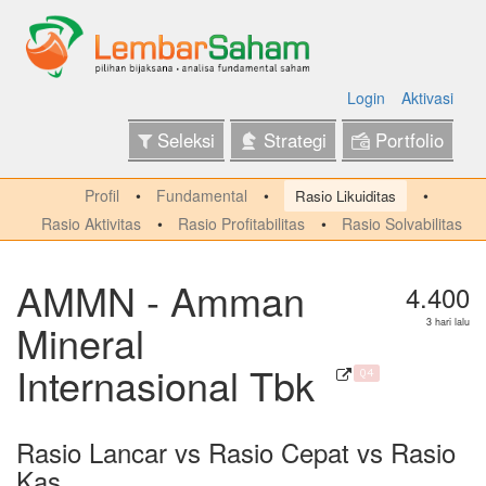
Login
Aktivasi
Seleksi
Strategi
Portfolio
Profil
Fundamental
Rasio Likuiditas
Rasio Aktivitas
Rasio Profitabilitas
Rasio Solvabilitas
AMMN - Amman
4.400
Mineral
3 hari lalu
Internasional Tbk
Q4
Rasio Lancar vs Rasio Cepat vs Rasio
Kas