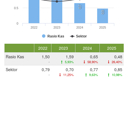
0,7
0.5
0,5
0
2022
2023
2024
2025
Rasio Kas
Sektor
2022
2023
2024
2025
Rasio Kas
1,50
1,59
0,65
0,48
-
5,93%
58,90%
26,40%
Sektor
0,79
0,70
0,77
0,85
-
11,25%
9,63%
10,98%