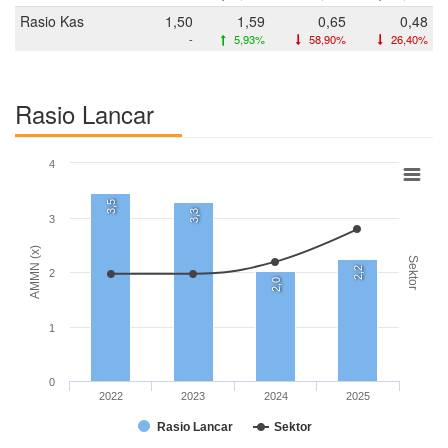
Rasio Kas
1,50
1,59
0,65
0,48
-
5,93%
58,90%
26,40%
Rasio Lancar
4
3,5
3,3
3
AMMN (x)
Sektor
2,2
2
2,0
1
0
2022
2023
2024
2025
Rasio Lancar
Sektor