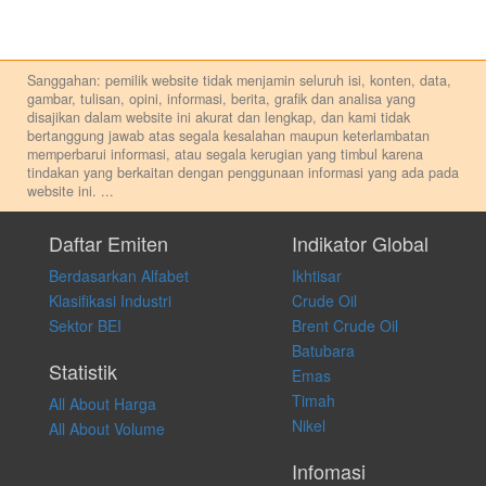
Sanggahan: pemilik website tidak menjamin seluruh isi, konten, data,
gambar, tulisan, opini, informasi, berita, grafik dan analisa yang
disajikan dalam website ini akurat dan lengkap, dan kami tidak
bertanggung jawab atas segala kesalahan maupun keterlambatan
memperbarui informasi, atau segala kerugian yang timbul karena
tindakan yang berkaitan dengan penggunaan informasi yang ada pada
website ini.
...
Setiap keputusan investasi merupakan keputusan dan tanggung jawab
pribadi. Kami tidak memberi anjuran, saran, rekomendasi untuk
Daftar Emiten
Indikator Global
membeli, menjual atau melakukan aktivitas lain yang terkait dengan
Berdasarkan Alfabet
Ikhtisar
transaksi perdagangan apapun, dan kami tidak bertanggung jawab
atas keputusan investasi yang dilakukan dalam kondisi dan situasi
Klasifikasi Industri
Crude Oil
apapun juga, yang diakibatkan secara langsung maupun tidak
Sektor BEI
Brent Crude Oil
langsung atas konten pada website ini.
Batubara
Statistik
Emas
Timah
All About Harga
Nikel
All About Volume
Infomasi