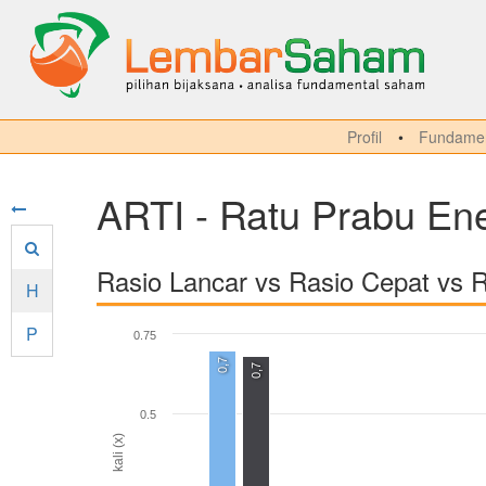
Profil
Fundamen
ARTI - Ratu Prabu Ene
Rasio Lancar vs Rasio Cepat vs 
H
P
0.75
0,7
0,7
0.5
kali (x)