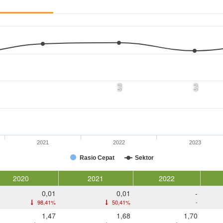
0,0
0,0
2021
2022
2023
Rasio Cepat
Sektor
2020
2021
2022
0,01
0,01
-
98,41%
50,41%
-
1,47
1,68
1,70