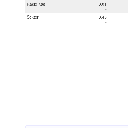
Rasio Kas
0,01
-
Sektor
0,45
-