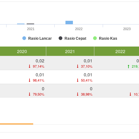
2021
2022
2023
Rasio Lancar
Rasio Cepat
Rasio Kas
2020
2021
2022
0,02
0,01
0
97,14%
37,10%
219
0,01
0,01
98,41%
50,41%
0
0
79,50%
38,98%
10,