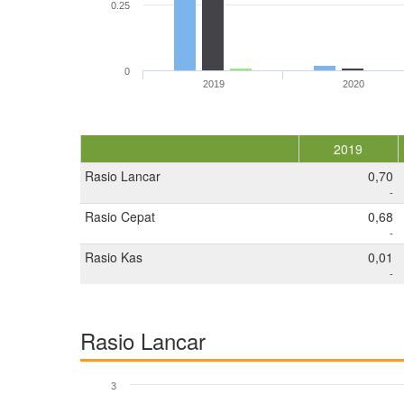
0.25
0
2019
2020
2019
Rasio Lancar
0,70
-
Rasio Cepat
0,68
-
Rasio Kas
0,01
-
Rasio Lancar
3