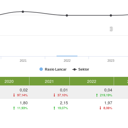
0,0
2021
2022
2023
Rasio Lancar
Sektor
2020
2021
2022
0,02
0,01
0,04
97,14%
37,10%
219,19%
1,80
2,15
1,97
11,93%
19,07%
8,06%