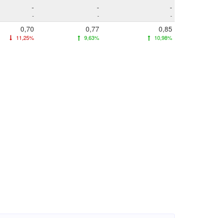
-
-
-
-
-
-
0,70
0,77
0,85
11,25%
9,63%
10,98%