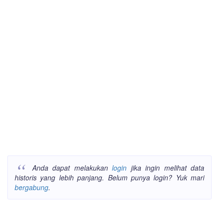
Anda dapat melakukan
login
jika ingin melihat data
historis yang lebih panjang. Belum punya login? Yuk mari
bergabung
.