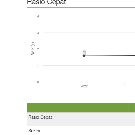
Rasio Cepat
4
3
BAIK (x)
2
0,0
1
0
2022
Rasio Cepat
Sektor