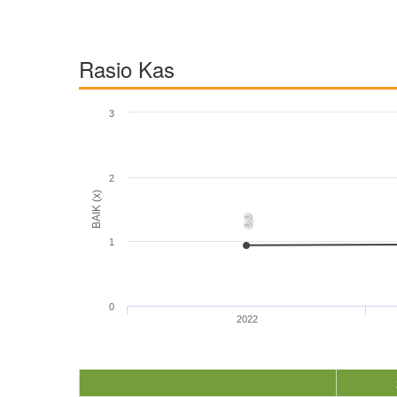
Rasio Kas
3
2
BAIK (x)
0,0
1
0
2022