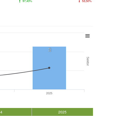
97,43%
53,50%
2,3
Sektor
2025
24
2025