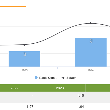
2,2
1,2
2023
2024
Rasio Cepat
Sektor
2022
2023
-
1,15
-
-
1,57
1,64