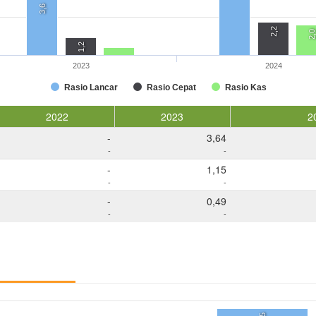
3,6
2,2
2,0
1,2
2023
2024
Rasio Lancar
Rasio Cepat
Rasio Kas
2022
2023
2
-
3,64
-
-
-
1,15
-
-
-
0,49
-
-