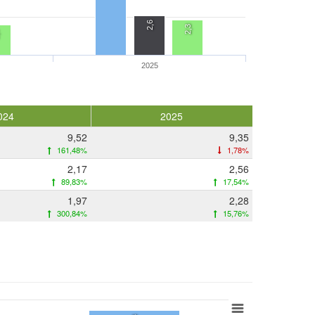
2,6
2,3
2025
024
2025
9,52
9,35
161,48%
1,78%
2,17
2,56
89,83%
17,54%
1,97
2,28
300,84%
15,76%