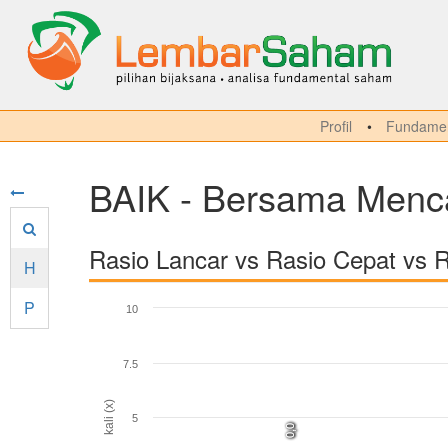
Profil
Fundamen
BAIK - Bersama Menc
Rasio Lancar vs Rasio Cepat vs 
H
P
10
7.5
kali (x)
5
0,0
0,0
0,0